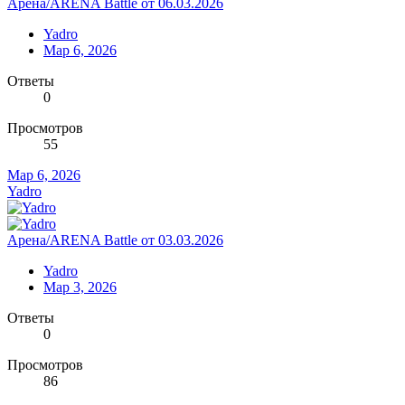
Арена/ARENA Battle от 06.03.2026
Yadro
Мар 6, 2026
Ответы
0
Просмотров
55
Мар 6, 2026
Yadro
Арена/ARENA Battle от 03.03.2026
Yadro
Мар 3, 2026
Ответы
0
Просмотров
86