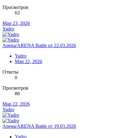
Просмотров
63
Мар 23, 2026
Yadro
Арена/ARENA Battle от 22.03.2026
Yadro
Мар 22, 2026
Ответы
0
Просмотров
88
Мар 22, 2026
Yadro
Арена/ARENA Battle от 19.03.2026
Yadro