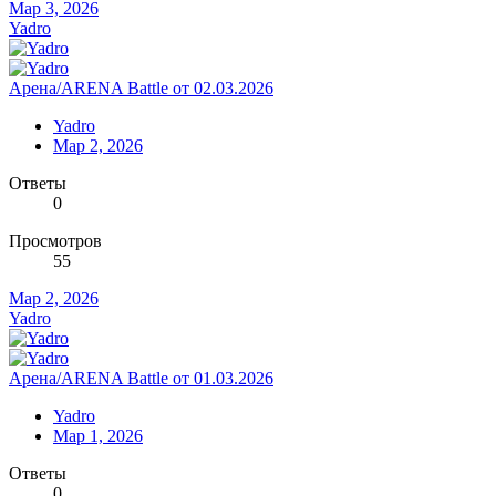
Мар 3, 2026
Yadro
Арена/ARENA Battle от 02.03.2026
Yadro
Мар 2, 2026
Ответы
0
Просмотров
55
Мар 2, 2026
Yadro
Арена/ARENA Battle от 01.03.2026
Yadro
Мар 1, 2026
Ответы
0