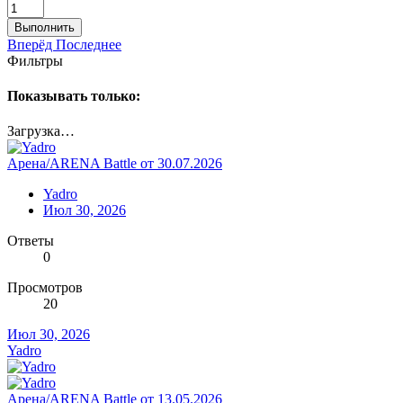
Выполнить
Вперёд
Последнее
Фильтры
Показывать только:
Загрузка…
Арена/ARENA Battle от 30.07.2026
Yadro
Июл 30, 2026
Ответы
0
Просмотров
20
Июл 30, 2026
Yadro
Арена/ARENA Battle от 13.05.2026