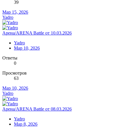
39
Мар 15, 2026
Yadro
Арена/ARENA Battle от 10.03.2026
Yadro
Мар 10, 2026
Ответы
0
Просмотров
63
Мар 10, 2026
Yadro
Арена/ARENA Battle от 08.03.2026
Yadro
Мар 8, 2026