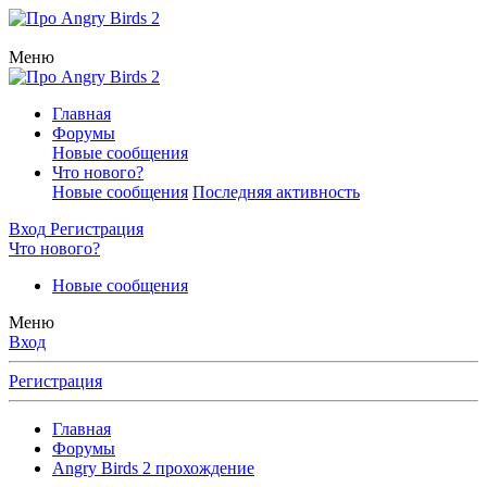
Меню
Главная
Форумы
Новые сообщения
Что нового?
Новые сообщения
Последняя активность
Вход
Регистрация
Что нового?
Новые сообщения
Меню
Вход
Регистрация
Главная
Форумы
Angry Birds 2 прохождение