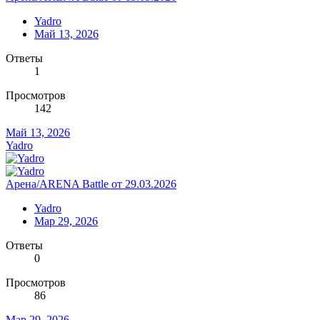
Yadro
Май 13, 2026
Ответы
1
Просмотров
142
Май 13, 2026
Yadro
Арена/ARENA Battle от 29.03.2026
Yadro
Мар 29, 2026
Ответы
0
Просмотров
86
Мар 29, 2026