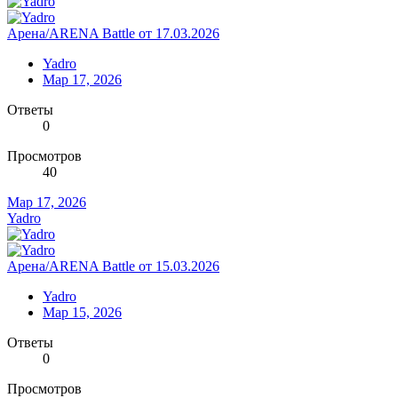
Арена/ARENA Battle от 17.03.2026
Yadro
Мар 17, 2026
Ответы
0
Просмотров
40
Мар 17, 2026
Yadro
Арена/ARENA Battle от 15.03.2026
Yadro
Мар 15, 2026
Ответы
0
Просмотров