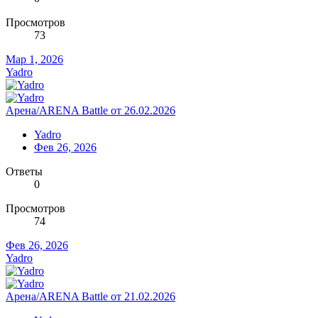
Просмотров
73
Мар 1, 2026
Yadro
Арена/ARENA Battle от 26.02.2026
Yadro
Фев 26, 2026
Ответы
0
Просмотров
74
Фев 26, 2026
Yadro
Арена/ARENA Battle от 21.02.2026