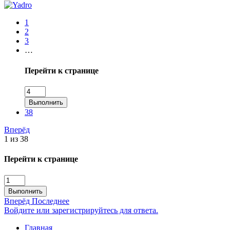
1
2
3
…
Перейти к странице
Выполнить
38
Вперёд
1 из 38
Перейти к странице
Выполнить
Вперёд
Последнее
Войдите или зарегистрируйтесь для ответа.
Главная