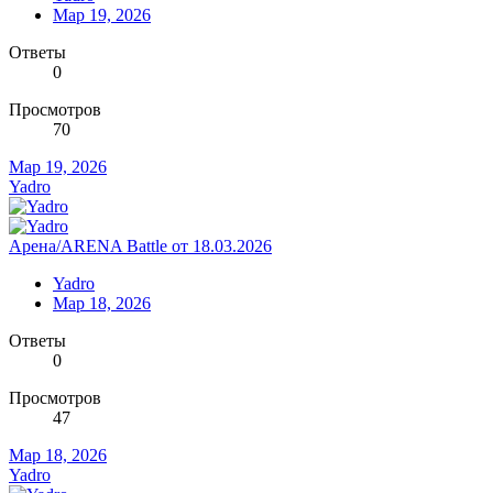
Мар 19, 2026
Ответы
0
Просмотров
70
Мар 19, 2026
Yadro
Арена/ARENA Battle от 18.03.2026
Yadro
Мар 18, 2026
Ответы
0
Просмотров
47
Мар 18, 2026
Yadro