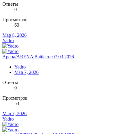
Ответы
0
Просмотров
60
Мар 8, 2026
Yadro
Арена/ARENA Battle от 07.03.2026
Yadro
Мар 7, 2026
Ответы
0
Просмотров
53
Мар 7, 2026
Yadro