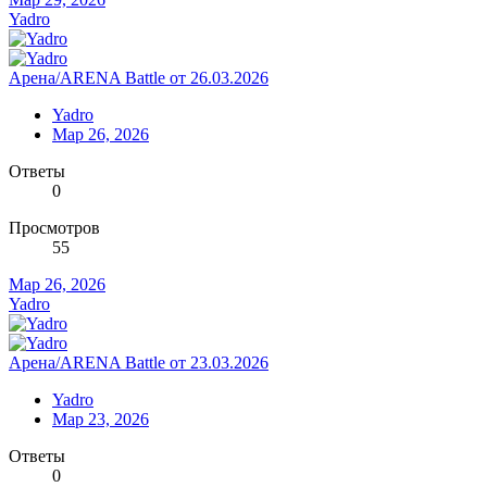
Yadro
Арена/ARENA Battle от 26.03.2026
Yadro
Мар 26, 2026
Ответы
0
Просмотров
55
Мар 26, 2026
Yadro
Арена/ARENA Battle от 23.03.2026
Yadro
Мар 23, 2026
Ответы
0