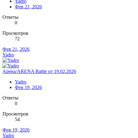
Yadro
Фев 21, 2026
Ответы
0
Просмотров
72
Фев 21, 2026
Yadro
Арена/ARENA Battle от 19.02.2026
Yadro
Фев 19, 2026
Ответы
0
Просмотров
54
Фев 19, 2026
Yadro