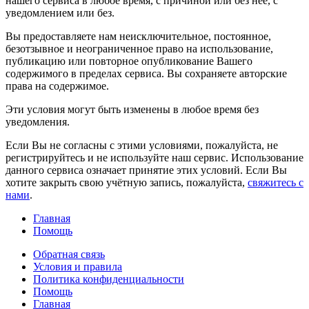
нашего сервиса в любое время, с причиной или без неё, с
уведомлением или без.
Вы предоставляете нам неисключительное, постоянное,
безотзывное и неограниченное право на использование,
публикацию или повторное опубликование Вашего
содержимого в пределах сервиса. Вы сохраняете авторские
права на содержимое.
Эти условия могут быть изменены в любое время без
уведомления.
Если Вы не согласны с этими условиями, пожалуйста, не
регистрируйтесь и не используйте наш сервис. Использование
данного сервиса означает принятие этих условий. Если Вы
хотите закрыть свою учётную запись, пожалуйста,
свяжитесь с
нами
.
Главная
Помощь
Обратная связь
Условия и правила
Политика конфиденциальности
Помощь
Главная