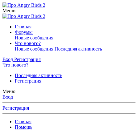
Меню
Главная
Форумы
Новые сообщения
Что нового?
Новые сообщения
Последняя активность
Вход
Регистрация
Что нового?
Последняя активность
Регистрация
Меню
Вход
Регистрация
Главная
Помощь