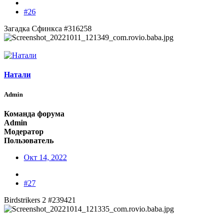
#26
Загадка Сфинкса #316258
Натали
Admin
Команда форума
Admin
Модератор
Пользователь
Окт 14, 2022
#27
Birdstrikers 2 #239421