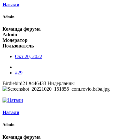
Натали
Admin
Команда форума
Admin
Модератор
Пользователь
Окт 20, 2022
#29
Birdiebird21 #446433 Нидерланды
Натали
Admin
Команда форума