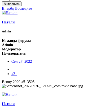
Выполнить
Вперёд
Последнее
Натали
Admin
Команда форума
Admin
Модератор
Пользователь
Сен 27, 2022
#21
Benny 2020 #513505
Натали