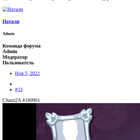
Натали
Admin
Команда форума
Admin
Модератор
Пользователь
Ноя 5, 2022
#33
Chatzi2A #180901