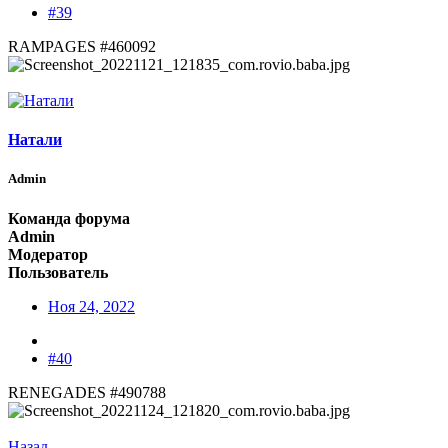
#39
RAMPAGES #460092
Натали
Admin
Команда форума
Admin
Модератор
Пользователь
Ноя 24, 2022
#40
RENEGADES #490788
Назад