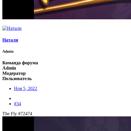
Натали
Admin
Команда форума
Admin
Модератор
Пользователь
Ноя 5, 2022
#34
The Fly #72474