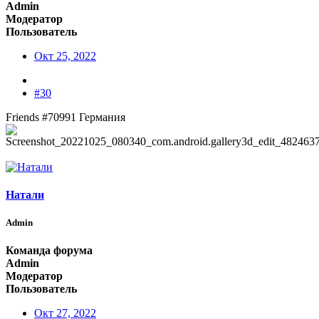
Admin
Модератор
Пользователь
Окт 25, 2022
#30
Friends #70991 Германия
Натали
Admin
Команда форума
Admin
Модератор
Пользователь
Окт 27, 2022