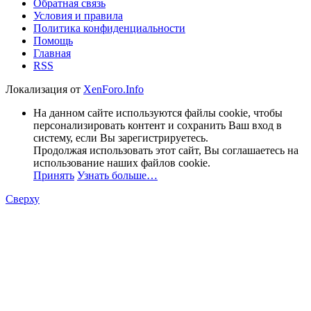
Обратная связь
Условия и правила
Политика конфиденциальности
Помощь
Главная
RSS
Локализация от
XenForo.Info
На данном сайте используются файлы cookie, чтобы
персонализировать контент и сохранить Ваш вход в
систему, если Вы зарегистрируетесь.
Продолжая использовать этот сайт, Вы соглашаетесь на
использование наших файлов cookie.
Принять
Узнать больше…
Сверху