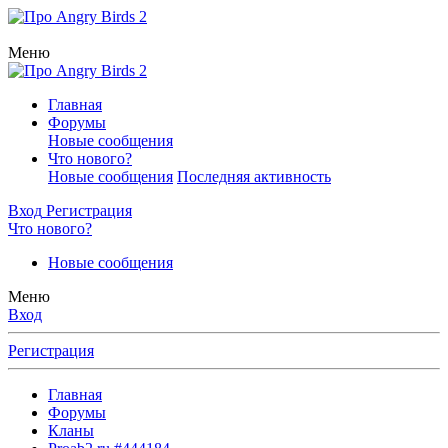
Меню
Главная
Форумы
Новые сообщения
Что нового?
Новые сообщения
Последняя активность
Вход
Регистрация
Что нового?
Новые сообщения
Меню
Вход
Регистрация
Главная
Форумы
Кланы