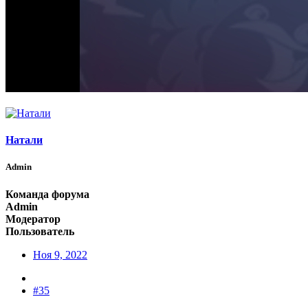
Натали
Admin
Команда форума
Admin
Модератор
Пользователь
Ноя 9, 2022
#35