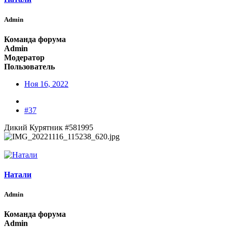
Admin
Команда форума
Admin
Модератор
Пользователь
Ноя 16, 2022
#37
Дикий Курятник #581995
Натали
Admin
Команда форума
Admin