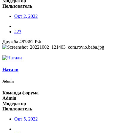
Модератор
Пользователь
Окт 2, 2022
#23
Дружба #87862 РФ
Натали
Admin
Команда форума
Admin
Модератор
Пользователь
Окт 5, 2022