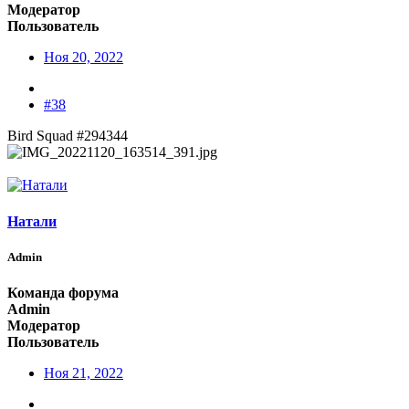
Модератор
Пользователь
Ноя 20, 2022
#38
Bird Squad #294344
Натали
Admin
Команда форума
Admin
Модератор
Пользователь
Ноя 21, 2022