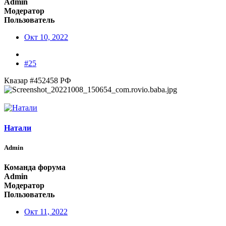
Admin
Модератор
Пользователь
Окт 10, 2022
#25
Квазар #452458 РФ
Натали
Admin
Команда форума
Admin
Модератор
Пользователь
Окт 11, 2022