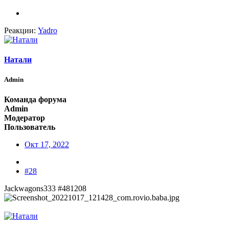
Реакции:
Yadro
Натали
Admin
Команда форума
Admin
Модератор
Пользователь
Окт 17, 2022
#28
Jackwagons333 #481208